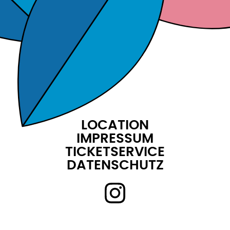
LOCATION
IMPRESSUM
TICKETSERVICE
DATENSCHUTZ