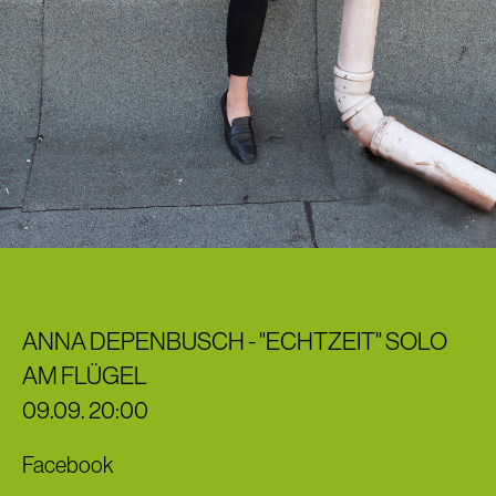
ANNA DEPENBUSCH - "ECHTZEIT" SOLO
AM FLÜGEL
09.09. 20:00
Facebook