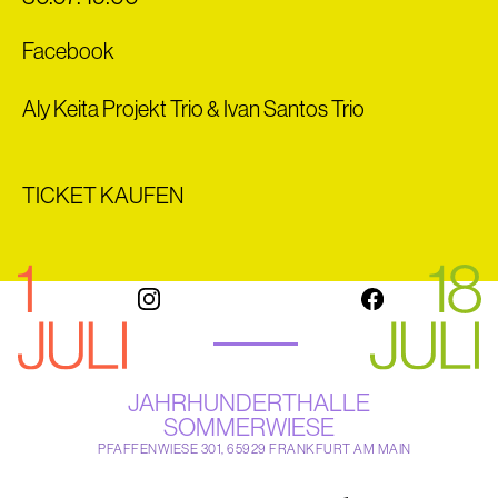
Facebook
Aly Keita Projekt Trio & Ivan Santos Trio
TICKET KAUFEN
JAHRHUNDERTHALLE
SOMMERWIESE
PFAFFENWIESE 301, 65929 FRANKFURT AM MAIN